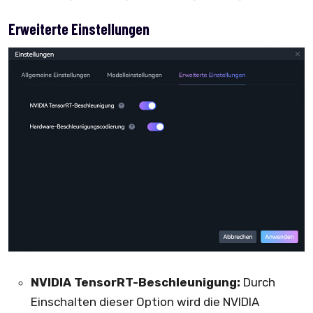
Erweiterte Einstellungen
NVIDIA TensorRT-Beschleunigung:
Durch
Einschalten dieser Option wird die NVIDIA