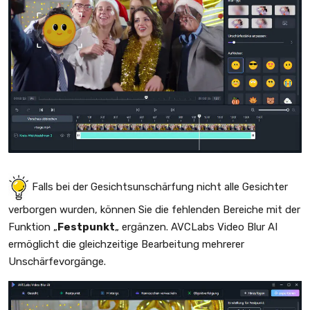
Falls bei der Gesichtsunschärfung nicht alle Gesichter
verborgen wurden, können Sie die fehlenden Bereiche mit der
Funktion „
Festpunkt
„ ergänzen. AVCLabs Video Blur AI
ermöglicht die gleichzeitige Bearbeitung mehrerer
Unschärfevorgänge.