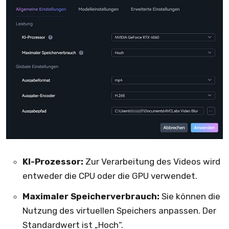
KI-Prozessor:
Zur Verarbeitung des Videos wird
entweder die CPU oder die GPU verwendet.
Maximaler Speicherverbrauch:
Sie können die
Nutzung des virtuellen Speichers anpassen. Der
Standardwert ist „Hoch“.