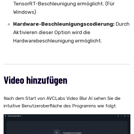
TensorRT-Beschleunigung ermöglicht. (Für
Windows)
Hardware-Beschleunigungscodierung:
Durch
Aktivieren dieser Option wird die
Hardwarebeschleunigung ermöglicht.
Video hinzufügen
Nach dem Start von AVCLabs Video Blur AI sehen Sie die
intuitive Benutzeroberfläche des Programms wie folgt: