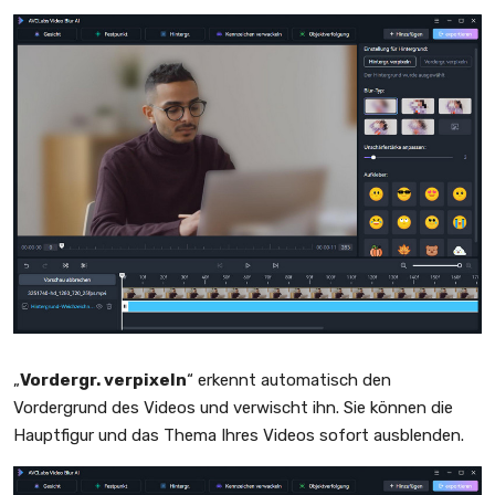
„
Vordergr. verpixeln
“ erkennt automatisch den
Vordergrund des Videos und verwischt ihn. Sie können die
Hauptfigur und das Thema Ihres Videos sofort ausblenden.