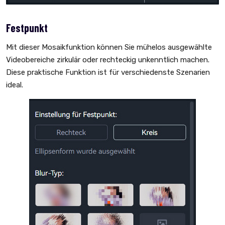
Festpunkt
Mit dieser Mosaikfunktion können Sie mühelos ausgewählte
Videobereiche zirkulär oder rechteckig unkenntlich machen.
Diese praktische Funktion ist für verschiedenste Szenarien
ideal.