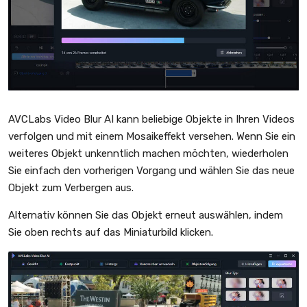
AVCLabs Video Blur AI kann beliebige Objekte in Ihren Videos
verfolgen und mit einem Mosaikeffekt versehen. Wenn Sie ein
weiteres Objekt unkenntlich machen möchten, wiederholen
Sie einfach den vorherigen Vorgang und wählen Sie das neue
Objekt zum Verbergen aus.
Alternativ können Sie das Objekt erneut auswählen, indem
Sie oben rechts auf das Miniaturbild klicken.