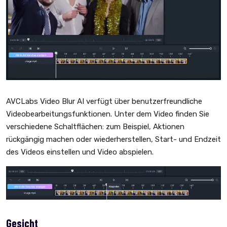
AVCLabs Video Blur AI verfügt über benutzerfreundliche
Videobearbeitungsfunktionen. Unter dem Video finden Sie
verschiedene Schaltflächen: zum Beispiel, Aktionen
rückgängig machen oder wiederherstellen, Start- und Endzeit
des Videos einstellen und Video abspielen.
Gesicht