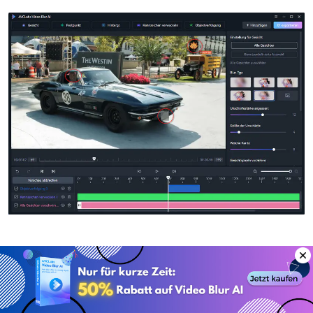
Video exportieren