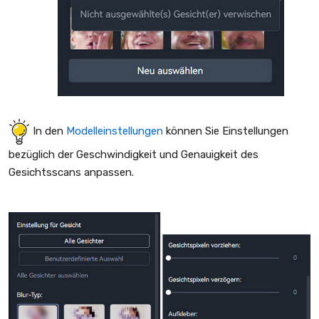
In den
Modelleinstellungen
können Sie Einstellungen
bezüglich der Geschwindigkeit und Genauigkeit des
Gesichtsscans anpassen.