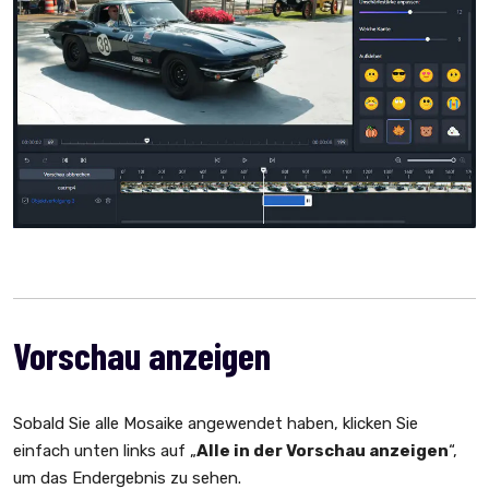
Vorschau anzeigen
Sobald Sie alle Mosaike angewendet haben, klicken Sie
einfach unten links auf „
Alle in der Vorschau anzeigen
“,
um das Endergebnis zu sehen.