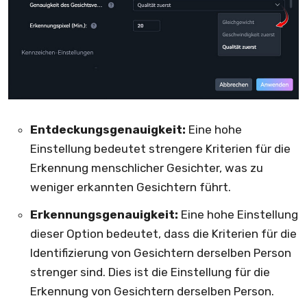
Entdeckungsgenauigkeit:
Eine hohe
Einstellung bedeutet strengere Kriterien für die
Erkennung menschlicher Gesichter, was zu
weniger erkannten Gesichtern führt.
Erkennungsgenauigkeit:
Eine hohe Einstellung
dieser Option bedeutet, dass die Kriterien für die
Identifizierung von Gesichtern derselben Person
strenger sind. Dies ist die Einstellung für die
Erkennung von Gesichtern derselben Person.