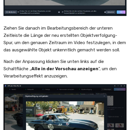
Ziehen Sie danach im Bearbeitungsbereich der unteren
Zeitleiste die Länge der neu erstellten Objektverfolgung-
Spur, um den genauen Zeitraum im Video festzulegen, in dem
das ausgewählte Objekt unkenntlich gemacht werden soll.
Nach der Anpassung klicken Sie unten links auf die
Schaltfläche „
Alle in der Vorschau anzeigen
“, um den
Verarbeitungseffekt anzuzeigen.