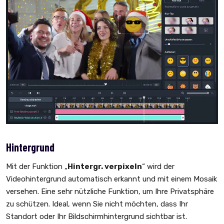
Hintergrund
Mit der Funktion „
Hintergr. verpixeln
“ wird der
Videohintergrund automatisch erkannt und mit einem Mosaik
versehen. Eine sehr nützliche Funktion, um Ihre Privatsphäre
zu schützen. Ideal, wenn Sie nicht möchten, dass Ihr
Standort oder Ihr Bildschirmhintergrund sichtbar ist.