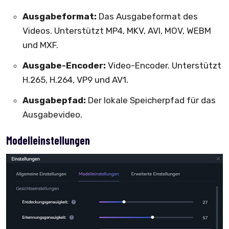
Ausgabeformat:
Das Ausgabeformat des
Videos. Unterstützt MP4, MKV, AVI, MOV, WEBM
und MXF.
Ausgabe-Encoder:
Video-Encoder. Unterstützt
H.265, H.264, VP9 und AV1.
Ausgabepfad:
Der lokale Speicherpfad für das
Ausgabevideo.
Modelleinstellungen