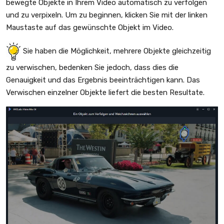
bewegte Objekte in Ihrem Video automatisch zu verfolgen
und zu verpixeln. Um zu beginnen, klicken Sie mit der linken
Maustaste auf das gewünschte Objekt im Video.
Sie haben die Möglichkeit, mehrere Objekte gleichzeitig
zu verwischen, bedenken Sie jedoch, dass dies die
Genauigkeit und das Ergebnis beeinträchtigen kann. Das
Verwischen einzelner Objekte liefert die besten Resultate.