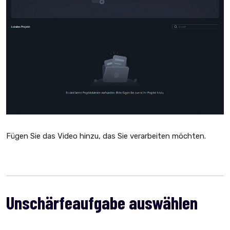
Fügen Sie das Video hinzu, das Sie verarbeiten möchten.
Unschärfeaufgabe auswählen