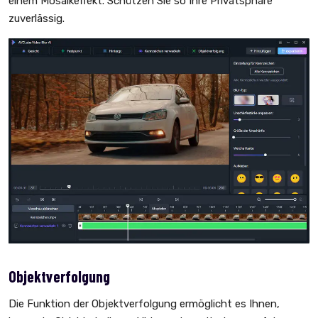
einem Mosaikeffekt. Schützen Sie so Ihre Privatsphäre
zuverlässig.
Objektverfolgung
Die Funktion der Objektverfolgung ermöglicht es Ihnen,