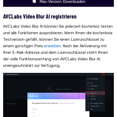
Mac-Version Downloaden
AVCLabs Video Blur AI registrieren
AVCLabs Video Blur AI können Sie jederzeit kostenlos testen
und alle Funktionen ausprobieren. Wenn Ihnen die kostenlose
Testversion gefällt, können Sie einen Lizenzschlüssel zu
einem günstigen Preis
erwerben
. Nach der Aktivierung mit
Ihrer E-Mail-Adresse und dem Lizenzschlüssel steht Ihnen
der volle Funktionsumfang von AVCLabs Video Blur AI
uneingeschränkt zur Verfügung.