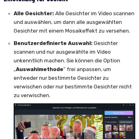
Alle Gesichter:
Alle Gesichter im Video scannen
und auswählen, um dann alle ausgewählten
Gesichter mit einem Mosaikeffekt zu versehen.
Benutzerdefinierte Auswahl:
Gesichter
scannen und nur ausgewählte im Video
unkenntlich machen. Sie können die Option
„
Auswahlmethode
“ frei anpassen, um
entweder nur bestimmte Gesichter zu
verwischen oder nur bestimmte Gesichter nicht
zu verwischen.