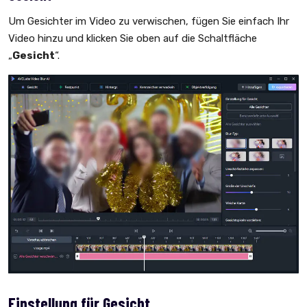
Um Gesichter im Video zu verwischen, fügen Sie einfach Ihr
Video hinzu und klicken Sie oben auf die Schaltfläche
„
Gesicht
“.
Einstellung für Gesicht