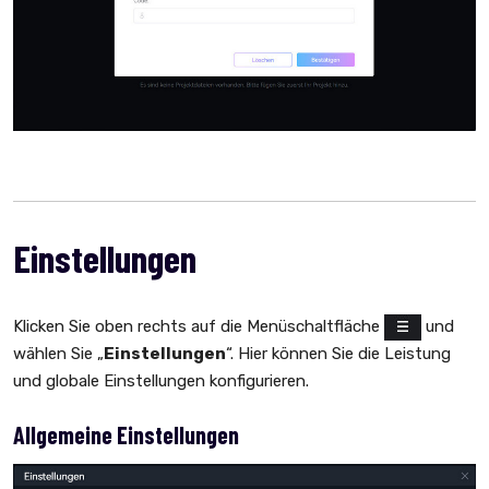
Einstellungen
Klicken Sie oben rechts auf die Menüschaltfläche
und
wählen Sie „
Einstellungen
“. Hier können Sie die Leistung
und globale Einstellungen konfigurieren.
Allgemeine Einstellungen