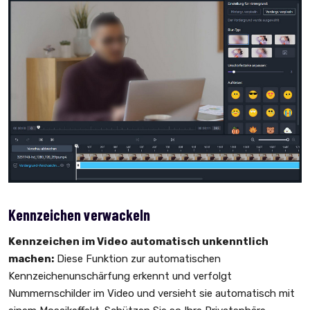
Kennzeichen verwackeln
Kennzeichen im Video automatisch unkenntlich
machen:
Diese Funktion zur automatischen
Kennzeichenunschärfung erkennt und verfolgt
Nummernschilder im Video und versieht sie automatisch mit