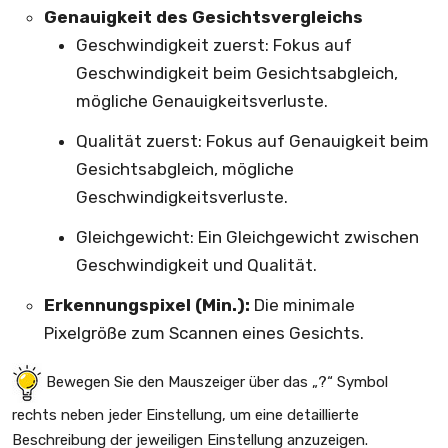
Genauigkeit des Gesichtsvergleichs
Geschwindigkeit zuerst: Fokus auf
Geschwindigkeit beim Gesichtsabgleich,
mögliche Genauigkeitsverluste.
Qualität zuerst: Fokus auf Genauigkeit beim
Gesichtsabgleich, mögliche
Geschwindigkeitsverluste.
Gleichgewicht: Ein Gleichgewicht zwischen
Geschwindigkeit und Qualität.
Erkennungspixel (Min.):
Die minimale
Pixelgröße zum Scannen eines Gesichts.
Bewegen Sie den Mauszeiger über das „?“ Symbol
rechts neben jeder Einstellung, um eine detaillierte
Beschreibung der jeweiligen Einstellung anzuzeigen.