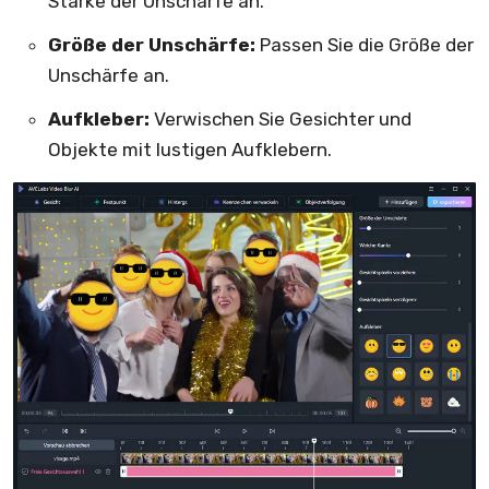
Stärke der Unschärfe an.
Größe der Unschärfe:
Passen Sie die Größe der
Unschärfe an.
Aufkleber:
Verwischen Sie Gesichter und
Objekte mit lustigen Aufklebern.