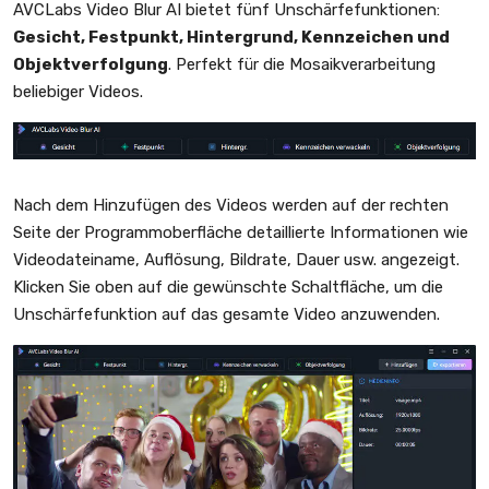
AVCLabs Video Blur AI bietet fünf Unschärfefunktionen:
Gesicht, Festpunkt, Hintergrund, Kennzeichen und
Objektverfolgung
. Perfekt für die Mosaikverarbeitung
beliebiger Videos.
Nach dem Hinzufügen des Videos werden auf der rechten
Seite der Programmoberfläche detaillierte Informationen wie
Videodateiname, Auflösung, Bildrate, Dauer usw. angezeigt.
Klicken Sie oben auf die gewünschte Schaltfläche, um die
Unschärfefunktion auf das gesamte Video anzuwenden.