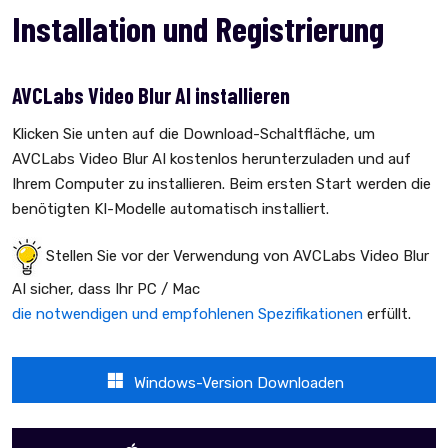
Installation und Registrierung
AVCLabs Video Blur AI installieren
Klicken Sie unten auf die Download-Schaltfläche, um
AVCLabs Video Blur AI kostenlos herunterzuladen und auf
Ihrem Computer zu installieren. Beim ersten Start werden die
benötigten KI-Modelle automatisch installiert.
Stellen Sie vor der Verwendung von AVCLabs Video Blur
AI sicher, dass Ihr PC / Mac
die notwendigen und empfohlenen Spezifikationen
erfüllt.
Windows-Version Downloaden