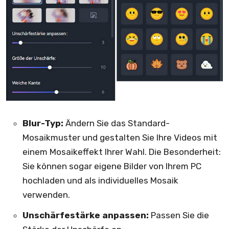
Blur-Typ:
Ändern Sie das Standard-
Mosaikmuster und gestalten Sie Ihre Videos mit
einem Mosaikeffekt Ihrer Wahl. Die Besonderheit:
Sie können sogar eigene Bilder von Ihrem PC
hochladen und als individuelles Mosaik
verwenden.
Unschärfestärke anpassen:
Passen Sie die