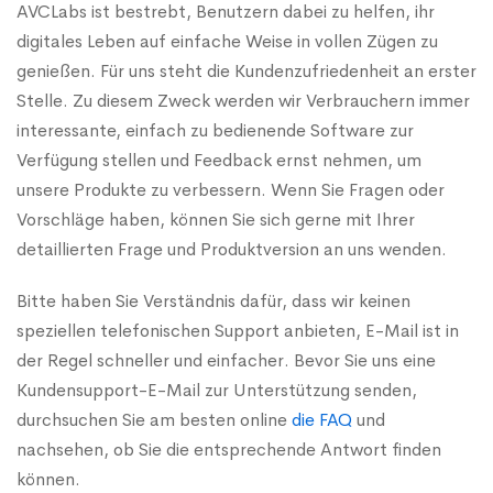
AVCLabs ist bestrebt, Benutzern dabei zu helfen, ihr
digitales Leben auf einfache Weise in vollen Zügen zu
genießen. Für uns steht die Kundenzufriedenheit an erster
Stelle. Zu diesem Zweck werden wir Verbrauchern immer
interessante, einfach zu bedienende Software zur
Verfügung stellen und Feedback ernst nehmen, um
unsere Produkte zu verbessern. Wenn Sie Fragen oder
Vorschläge haben, können Sie sich gerne mit Ihrer
detaillierten Frage und Produktversion an uns wenden.
Bitte haben Sie Verständnis dafür, dass wir keinen
speziellen telefonischen Support anbieten, E-Mail ist in
der Regel schneller und einfacher. Bevor Sie uns eine
Kundensupport-E-Mail zur Unterstützung senden,
durchsuchen Sie am besten online
die FAQ
und
nachsehen, ob Sie die entsprechende Antwort finden
können.