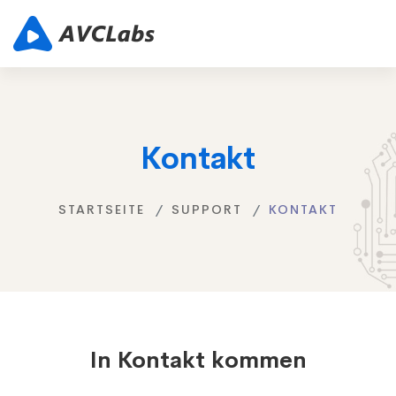
Kontakt
STARTSEITE
SUPPORT
KONTAKT
In Kontakt kommen