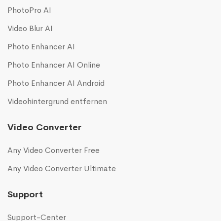
PhotoPro AI
Video Blur AI
Photo Enhancer AI
Photo Enhancer AI Online
Photo Enhancer AI Android
Videohintergrund entfernen
Video Converter
Any Video Converter Free
Any Video Converter Ultimate
Support
Support-Center