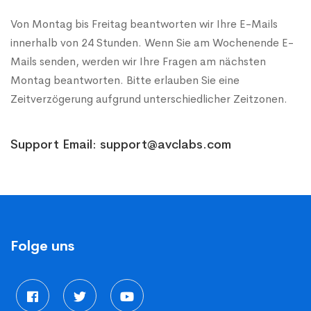
Von Montag bis Freitag beantworten wir Ihre E-Mails
innerhalb von 24 Stunden. Wenn Sie am Wochenende E-
Mails senden, werden wir Ihre Fragen am nächsten
Montag beantworten. Bitte erlauben Sie eine
Zeitverzögerung aufgrund unterschiedlicher Zeitzonen.
Support Email: support@avclabs.com
Folge uns